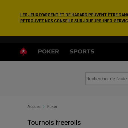
LES JEUX D'ARGENT ET DE HASARD PEUVENT ÊTRE DANG
RETROUVEZ NOS CONSEILS SUR JOUEURS-INFO-SERVICE.F
Accueil
Poker
Tournois freerolls