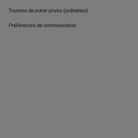
Tournois de poker privés (ordinateur)
Préférences de communication