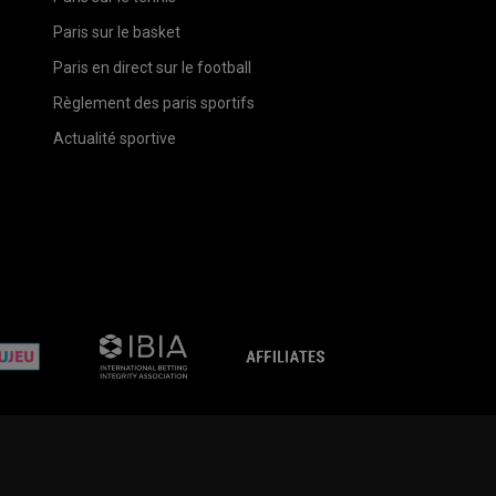
Paris sur le basket
Paris en direct sur le football
Règlement des paris sportifs
Actualité sportive
evalujeu
ESSA
affiliates