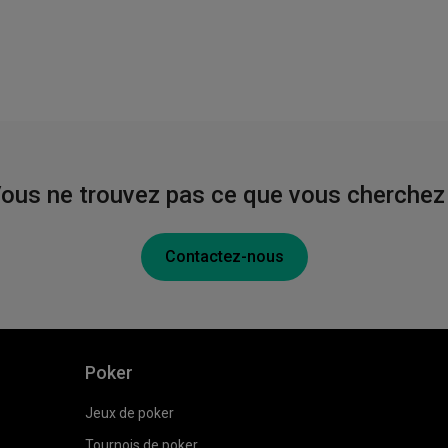
ous ne trouvez pas ce que vous cherchez
Contactez-nous
Poker
Jeux de poker
Tournois de poker