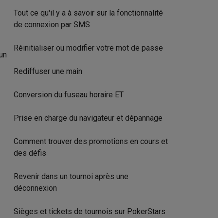
Tout ce qu'il y a à savoir sur la fonctionnalité
de connexion par SMS
Réinitialiser ou modifier votre mot de passe
 un
Rediffuser une main
Conversion du fuseau horaire ET
Prise en charge du navigateur et dépannage
Comment trouver des promotions en cours et
des défis
Revenir dans un tournoi après une
déconnexion
Sièges et tickets de tournois sur PokerStars