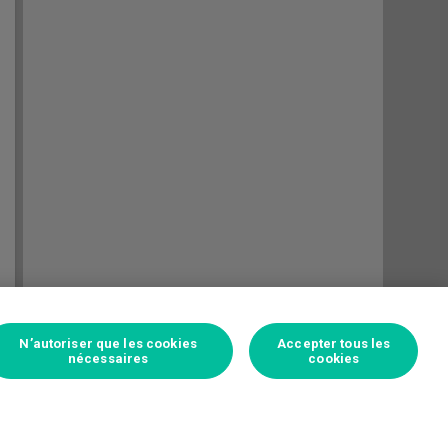
N’autoriser que les cookies
Accepter tous les
nécessaires
cookies
Connectez-vous pour parier