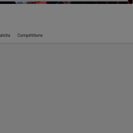
atchs
Compétitions