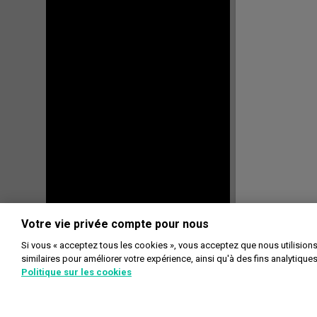
Votre vie privée compte pour nous
Si vous « acceptez tous les cookies », vous acceptez que nous utilision
similaires pour améliorer votre expérience, ainsi qu'à des fins analytique
Politique sur les cookies