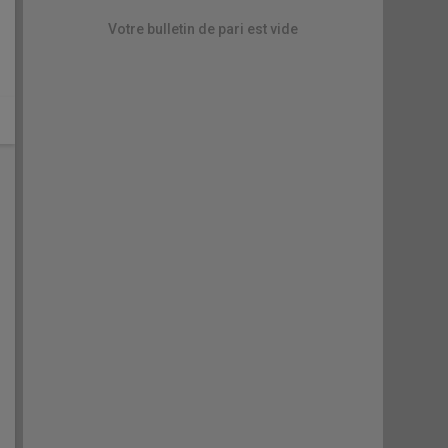
Votre bulletin de pari est vide