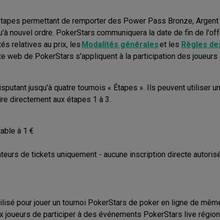
 étapes permettant de remporter des Power Pass Bronze, Argent 
'à nouvel ordre. PokerStars communiquera la date de fin de l'off
s relatives au prix, les
Modalités générales
et les
Règles de
ite web de PokerStars s'appliquent à la participation des joueurs à
putant jusqu'à quatre tournois « Étapes ». Ils peuvent utiliser un
ire directement aux étapes 1 à 3.
table à 1 €
nteurs de tickets uniquement - aucune inscription directe autoris
tilisé pour jouer un tournoi PokerStars de poker en ligne de même
ux joueurs de participer à des événements PokerStars live régio