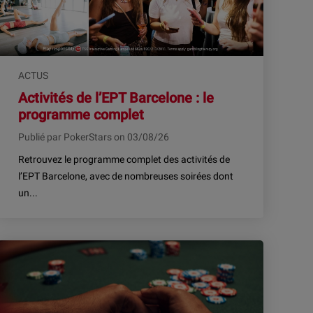
ACTUS
Activités de l’EPT Barcelone : le
programme complet
Publié par PokerStars on 03/08/26
Retrouvez le programme complet des activités de
l’EPT Barcelone, avec de nombreuses soirées dont
un...