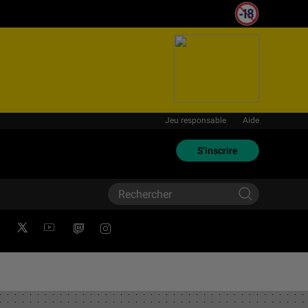
Jeu responsable
Aide
S’inscrire
facebook
twitter
youtube
twitch
instagram