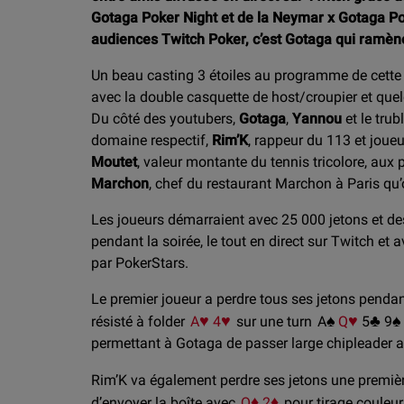
Gotaga Poker Night et de la Neymar x Gotaga Pok
audiences Twitch Poker, c’est Gotaga qui ramène
Un beau casting 3 étoiles au programme de cett
avec la double casquette de host/croupier et quel
Du côté des youtubers,
Gotaga
,
Yannou
et le trub
domaine respectif,
Rim’K
, rappeur du 113 et joue
Moutet
, valeur montante du tennis tricolore, au
Marchon
, chef du restaurant Marchon à Paris q
Les joueurs démarraient avec 25 000 jetons et des
pendant la soirée, le tout en direct sur Twitch et 
par PokerStars.
Le premier joueur a perdre tous ses jetons pendant 
♥
♥
♠
♥
♣
♠
résisté à folder
A
4
sur une turn
A
Q
5
9
permettant à Gotaga de passer large chipleader 
Rim’K va également perdre ses jetons une premièr
♦
♦
d’envoyer la boîte avec
Q
2
pour tirage couleur