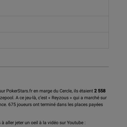
ur PokerStars.fr en marge du Cercle, ils étaient
2 558
zepool. A ce jeu-là, c’est « Reyzous » qui a marché sur
nce. 675 joueurs ont terminé dans les places payées
s à aller jeter un oeil à la vidéo sur Youtube :