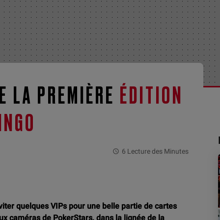
E LA PREMIÈRE
ÉDITION
INGO
6 Lecture des Minutes
watch_later
viter quelques VIPs pour une belle partie de cartes
aux caméras de PokerStars, dans la lignée de la