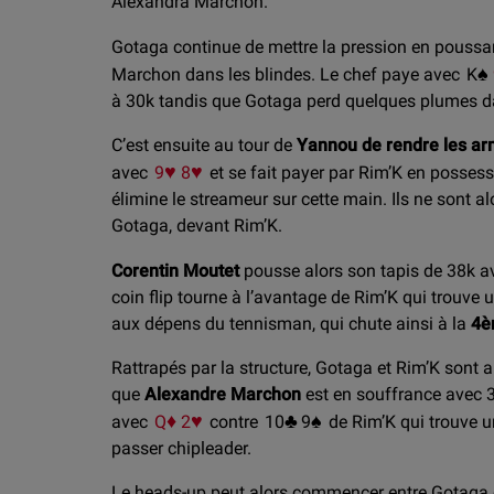
Alexandra Marchon.
Gotaga continue de mettre la pression en poussa
♠
Marchon dans les blindes. Le chef paye avec
K
à 30k tandis que Gotaga perd quelques plumes dan
C’est ensuite au tour de
Yannou de rendre les ar
♥
♥
avec
9
8
et se fait payer par Rim’K en posses
élimine le streameur sur cette main. Ils ne sont 
Gotaga, devant Rim’K.
Corentin Moutet
pousse alors son tapis de 38k 
coin flip tourne à l’avantage de Rim’K qui trouve 
aux dépens du tennisman, qui chute ainsi à la
4è
Rattrapés par la structure, Gotaga et Rim’K sont 
que
Alexandre Marchon
est en souffrance avec 3
♦
♥
♣
♠
avec
Q
2
contre
10
9
de Rim’K qui trouve un
passer chipleader.
Le heads-up peut alors commencer entre Gotaga e