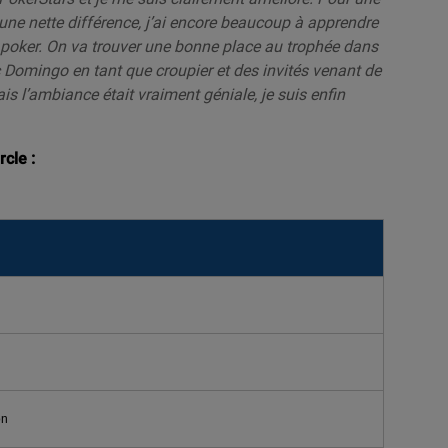
 a une nette différence, j’ai encore beaucoup à apprendre
 poker. On va trouver une bonne place au trophée dans
 Domingo en tant que croupier et des invités venant de
is l’ambiance était vraiment géniale, je suis enfin
cle :
on