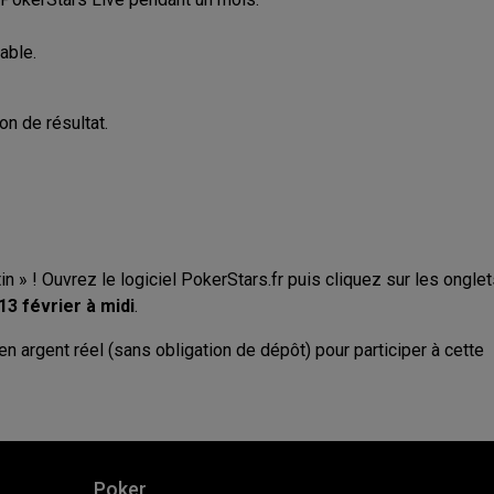
able.
on de résultat.
in » ! Ouvrez le logiciel PokerStars.fr puis cliquez sur les ongle
13 février à midi
.
n argent réel (sans obligation de dépôt) pour participer à cette
Poker