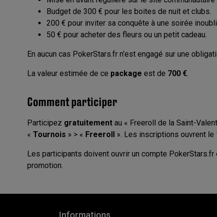
Budget de 300 € pour les boites de nuit et clubs.
200 € pour inviter sa conquête à une soirée inoubli
50 € pour acheter des fleurs ou un petit cadeau.
En aucun cas PokerStars.fr n'est engagé sur une obligati
La valeur estimée de ce
package
est de
700 €
.
Comment participer
Participez
gratuitement
au « Freeroll de la Saint-Valent
«
Tournois
» > «
Freeroll
». Les inscriptions ouvrent le
Les participants doivent ouvrir un compte PokerStars.fr e
promotion.
Informations