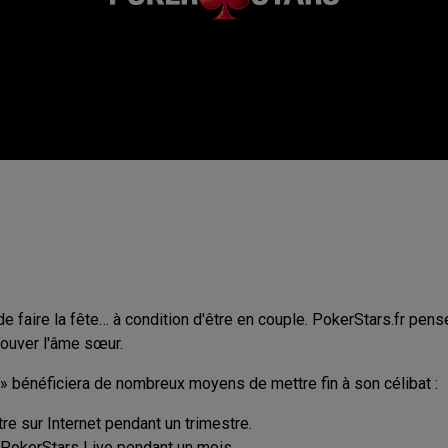
e faire la fête… à condition d'être en couple. PokerStars.fr pens
ouver l'âme sœur.
» bénéficiera de nombreux moyens de mettre fin à son célibat :
tre sur Internet pendant un trimestre.
 PokerStars Live pendant un mois.