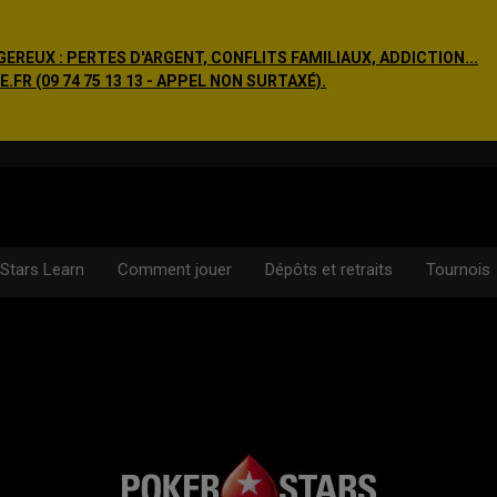
EREUX : PERTES D'ARGENT, CONFLITS FAMILIAUX, ADDICTION...
R (09 74 75 13 13 - APPEL NON SURTAXÉ).
Stars Learn
Comment jouer
Dépôts et retraits
Tournois