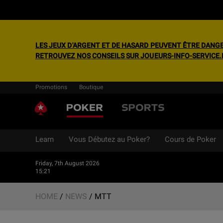
LES JEUX D'ARGENT ET DE HASARD PEUVENT ÊTRE DANGER
RETROUVEZ NOS CONSEILS SUR JOUEURS-INFO-SERVICE.FR
Aller
Promotions
Boutique
au
poker
sports
contenu
Learn
Vous Débutez au Poker?
Cours de Poker
Friday, 7th August 2026
15:21
HOME
/
NEWS
/
MTT