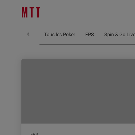
MTT
keyboard_arrow_left
Tous les Poker
FPS
Spin & Go Liv
FPS