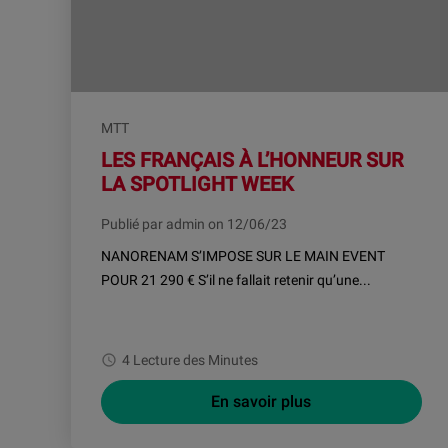
MTT
LES FRANÇAIS À L’HONNEUR SUR
LA SPOTLIGHT WEEK
Publié par admin on 12/06/23
NANORENAM S’IMPOSE SUR LE MAIN EVENT
POUR 21 290 € S’il ne fallait retenir qu’une...
watch_later
4 Lecture des Minutes
En savoir plus