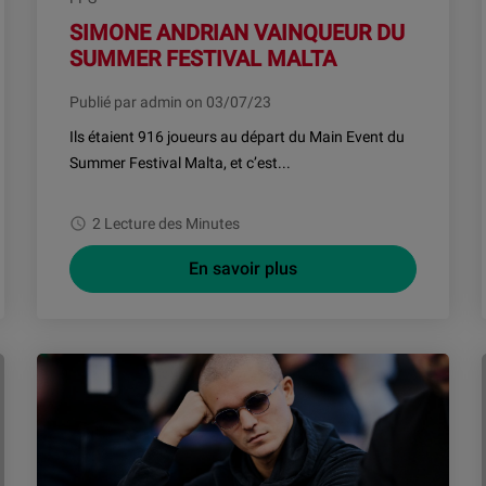
SIMONE ANDRIAN VAINQUEUR DU
SUMMER FESTIVAL MALTA
Publié par admin on 03/07/23
Ils étaient 916 joueurs au départ du Main Event du
Summer Festival Malta, et c’est...
watch_later
2 Lecture des Minutes
En savoir plus