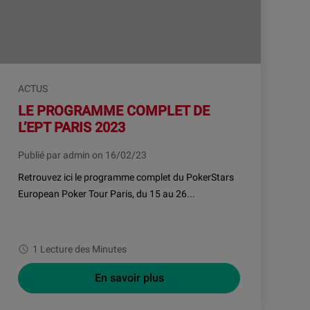
ACTUS
LE PROGRAMME COMPLET DE
L’EPT PARIS 2023
Publié par admin on 16/02/23
Retrouvez ici le programme complet du PokerStars
European Poker Tour Paris, du 15 au 26...
watch_later
1 Lecture des Minutes
En savoir plus