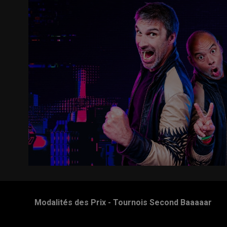
Modalités des Prix - Tournois Second Baaaaar