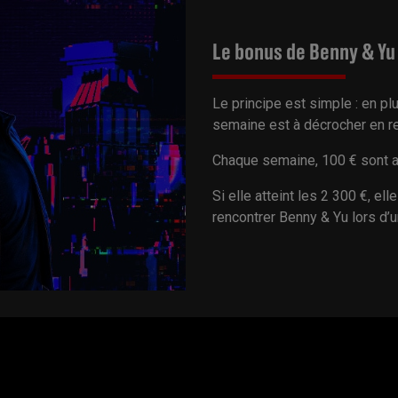
Le bonus de Benny & Yu
Le principe est simple : en p
semaine est à décrocher en 
Chaque semaine, 100 € sont aj
Si elle atteint les 2 300 €, el
rencontrer Benny & Yu lors d’