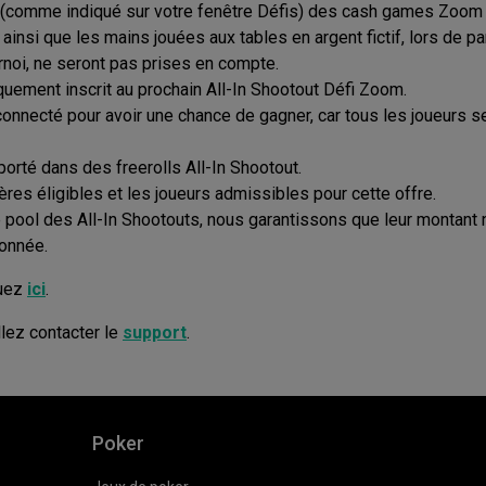
 (comme indiqué sur votre fenêtre Défis) des cash games Zoom
insi que les mains jouées aux tables en argent fictif, lors de pa
noi, ne seront pas prises en compte.
quement inscrit au prochain All-In Shootout Défi Zoom.
nnecté pour avoir une chance de gagner, car tous les joueurs se
mporté dans des freerolls All-In Shootout.
res éligibles et les joueurs admissibles pour cette offre.
ze pool des All-In Shootouts, nous garantissons que leur montant 
donnée.
quez
ici
.
lez contacter le
support
.
Poker