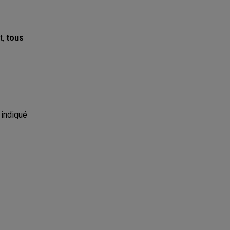
t,
tous
 indiqué