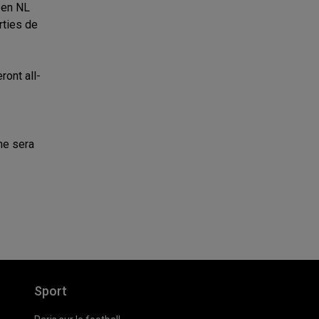
 en NL
rties de
ront all-
ne sera
Sport