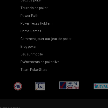
Jeux de poker
Tournois de poker
Power Path
Poker Texas Hold'em
Home Games
Comment jouer aux jeux de poker
Blog poker
Jeu sur mobile
Événements de poker live
Team PokerStars
flutterLogo
plus18
arjel
gamingLabs