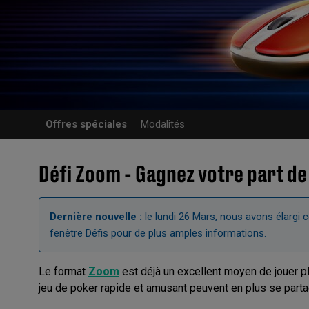
Offres spéciales
Modalités
Défi Zoom - Gagnez votre part de
Dernière nouvelle :
le lundi 26 Mars, nous avons élargi 
fenêtre Défis pour de plus amples informations.
Le format
Zoom
est déjà un excellent moyen de jouer 
jeu de poker rapide et amusant peuvent en plus se part