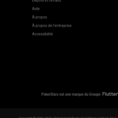
Dépôts et retraits
Aide
À propos
À propos de l'entreprise
Accessibilité