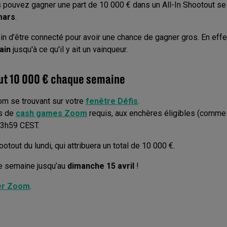
s pouvez gagner une part de 10 000 € dans un All-In Shootout se
mars
.
n d’être connecté pour avoir une chance de gagner gros. En effe
ain
jusqu'à ce qu'il y ait un vainqueur.
out 10 000 € chaque semaine
om se trouvant sur votre
fenêtre Défis
.
ns de
cash games Zoom
requis, aux enchères éligibles (comme
 23h59 CEST.
otout du lundi, qui attribuera un total de 10 000 €.
e semaine jusqu’au
dimanche 15 avril
!
ker Zoom
.