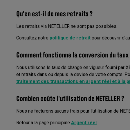
Qu'en est-il de mes retraits ?
Les retraits via NETELLER ne sont pas possibles.
Consultez notre
politique de retrait
pour découvrir d’au
Comment fonctionne la conversion du taux 
Nous utilisons le taux de change en vigueur fourni par
et retraits dans ou depuis la devise de votre compte. P
traitement des transactions en argent réel et à la
Combien coûte l'utilisation de NETELLER ?
Nous ne facturons aucuns frais pour l'utilisation de N
Retour à la page principale
Argent réel
.