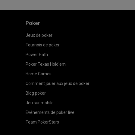
Poker
Jeux de poker
Tournois de poker
Power Path
Poker Texas Hold'em
Home Games
Comment jouer aux jeux de poker
Blog poker
Jeu sur mobile
Événements de poker live
Team PokerStars