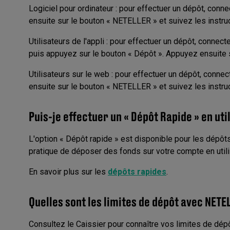
Logiciel pour ordinateur : pour effectuer un dépôt, conn
ensuite sur le bouton « NETELLER » et suivez les instruct
Utilisateurs de l'appli : pour effectuer un dépôt, connec
puis appuyez sur le bouton « Dépôt ». Appuyez ensuite s
Utilisateurs sur le web : pour effectuer un dépôt, conne
ensuite sur le bouton « NETELLER » et suivez les instruct
Puis-je effectuer un « Dépôt Rapide » en uti
L'option « Dépôt rapide » est disponible pour les dépôt
pratique de déposer des fonds sur votre compte en util
En savoir plus sur les
dépôts rapides
.
Quelles sont les limites de dépôt avec NETE
Consultez le Caissier pour connaître vos limites de dépô