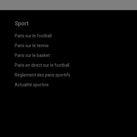
Sport
Paris sur le football
Paris sur le tennis
Paris sur le basket
Paris en direct sur le football
Règlement des paris sportifs
Actualité sportive