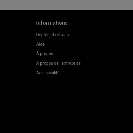
Informations
Dépôts et retraits
Aide
À propos
À propos de l'entreprise
Accessibilité