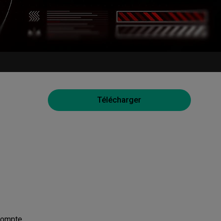
Télécharger
 compte