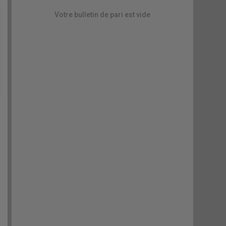
Votre bulletin de pari est vide