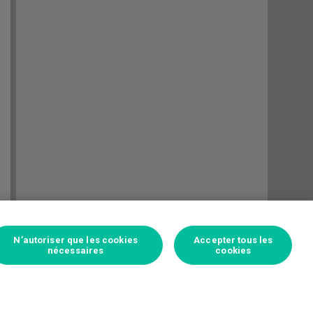
N’autoriser que les cookies
Accepter tous les
nécessaires
cookies
Connectez-vous pour parier