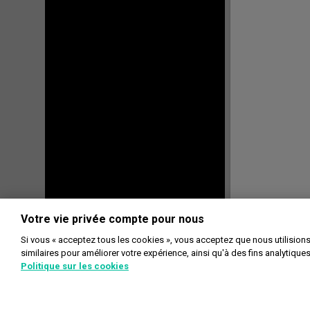
Votre vie privée compte pour nous
Si vous « acceptez tous les cookies », vous acceptez que nous utilision
similaires pour améliorer votre expérience, ainsi qu'à des fins analytique
Politique sur les cookies