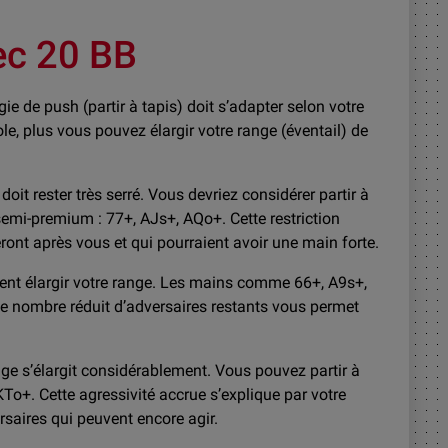
ec 20 BB
ie de push (partir à tapis) doit s’adapter selon votre
ole, plus vous pouvez élargir votre range (éventail) de
oit rester très serré. Vous devriez considérer partir à
mi-premium : 77+, AJs+, AQo+. Cette restriction
ront après vous et qui pourraient avoir une main forte.
ent élargir votre range. Les mains comme 66+, A9s+,
e nombre réduit d’adversaires restants vous permet
ange s’élargit considérablement. Vous pouvez partir à
To+. Cette agressivité accrue s’explique par votre
rsaires qui peuvent encore agir.