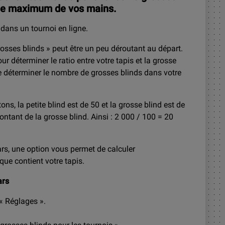
z le maximum de vos mains.
dans un tournoi en ligne.
rosses blinds » peut être un peu déroutant au départ.
r déterminer le ratio entre votre tapis et la grosse
de déterminer le nombre de grosses blinds dans votre
ns, la petite blind est de 50 et la grosse blind est de
montant de la grosse blind. Ainsi : 2 000 / 100 = 20
rs, une option vous permet de calculer
ue contient votre tapis.
ars
 « Réglages ».