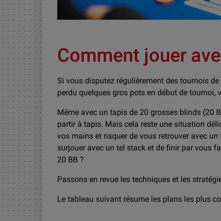
Comment jouer ave
Si vous disputez régulièrement des tournois de p
perdu quelques gros pots en début de tournoi, v
Même avec un tapis de 20 grosses blinds (20 B
partir à tapis. Mais cela reste une situation déli
vos mains et risquer de vous retrouver avec un 
surjouer avec un tel stack et de finir par vous fa
20 BB ?
Passons en revue les techniques et les stratégie
Le tableau suivant résume les plans les plus co