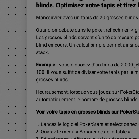
blinds. Optimisez votre tapis et tire
Manœuvrer avec un tapis de 20 grosses blinds 
Quand on débute dans le poker, réfléchir en « g
Les grosses blinds servent d’unité de mesure pou
blind en cours. Un calcul simple permet ainsi 
stack.
Exemple
: vous disposez d’un tapis de 2 000 jeto
100. Il vous suffit de diviser votre tapis par le 
grosses blinds.
Heureusement, lorsque vous jouez sur PokerSta
automatiquement le nombre de grosses blinds q
Voir votre tapis en grosses blinds sur PokerSt
Lancez le logiciel PokerStars et sélectionnez
Ouvrez le menu « Apparence de la table ».