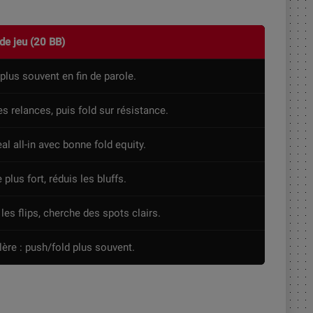
de jeu (20 BB)
plus souvent en fin de parole.
es relances, puis fold sur résistance.
al all-in avec bonne fold equity.
 plus fort, réduis les bluffs.
 les flips, cherche des spots clairs.
ère : push/fold plus souvent.