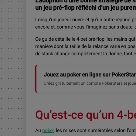
L’adoption d’une bonne stratégie de 4
un jeu pré-flop réfléchi d’un jeu pure
Lorsqu’un joueur ouvre et qu’un autre répond par 
encore et, comme vous l’imaginez sans doute, ce
Ce guide détaille le 4-bet pré-flop, les mains 
manière dont la taille de la relance varie en pos
de stack change complètement la donne, tant
Jouez au poker en ligne sur PokerStar
Créez gratuitement un compte PokerStars et jouez
Qu’est-ce qu’un 4-b
Au
poker
, les mises sont numérotées selon l’or