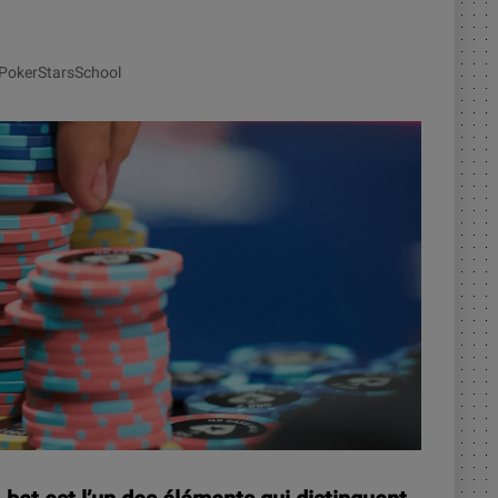
 PokerStarsSchool