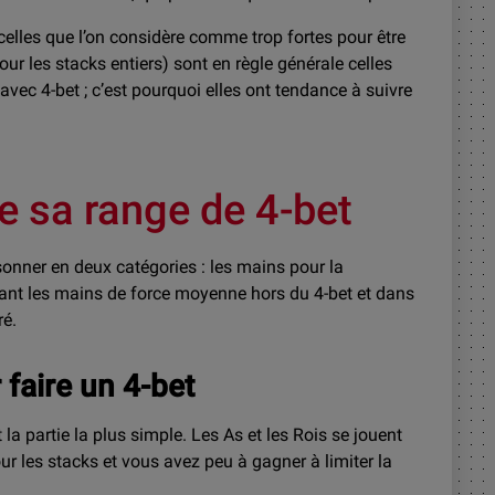
 celles que l’on considère comme trop fortes pour être
pour les stacks entiers) sont en règle générale celles
avec 4-bet ; c’est pourquoi elles ont tendance à suivre
 sa range de 4-bet
isonner en deux catégories : les mains pour la
rdant les mains de force moyenne hors du 4-bet et dans
ré.
 faire un 4-bet
la partie la plus simple. Les As et les Rois se jouent
ur les stacks et vous avez peu à gagner à limiter la