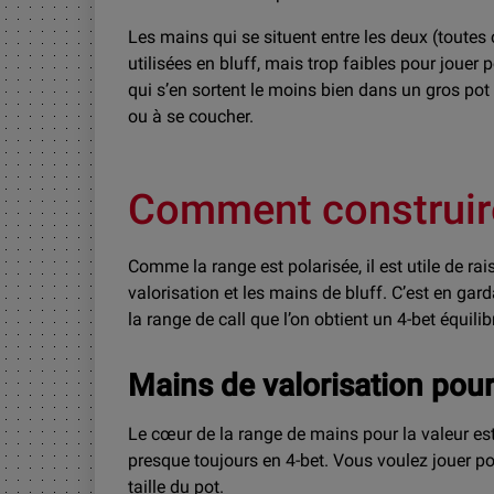
Les mains qui se situent entre les deux (toutes
utilisées en bluff, mais trop faibles pour jouer 
qui s’en sortent le moins bien dans un gros pot 
ou à se coucher.
Comment construire
Comme la range est polarisée, il est utile de ra
valorisation et les mains de bluff. C’est en ga
la range de call que l’on obtient un 4-bet équilib
Mains de valorisation pour
Le cœur de la range de mains pour la valeur est 
presque toujours en 4-bet. Vous voulez jouer po
taille du pot.