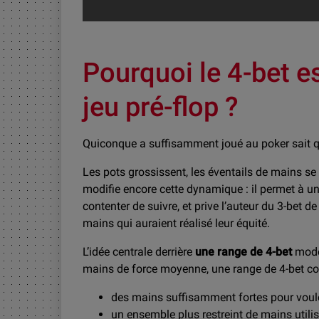
Pourquoi le 4-bet es
jeu pré-flop ?
Quiconque a suffisamment joué au poker sait qu
Les pots grossissent, les éventails de mains se 
modifie encore cette dynamique : il permet à une
contenter de suivre, et prive l’auteur du 3-bet d
mains qui auraient réalisé leur équité.
L’idée centrale derrière
une range de 4-bet
moder
mains de force moyenne, une range de 4-bet con
des mains suffisamment fortes pour vouloir
un ensemble plus restreint de mains utili