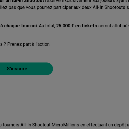
r un All-In Shootout
réservé exclusivement aux joueurs ayant 
ubliez pas que vous pourrez participer aux deux All-In Shootouts 
 à chaque tournoi
. Au total,
25 000 € en tickets
seront attribués
? Prenez part à l'action.
S'inscrire
s tournois All-In Shootout MicroMillions en effectuant un dépôt 