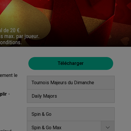
Télécharger
nement le
Tournois Majeurs du Dimanche
plir
-
Daily Majors
Spin & Go
Spin & Go Max