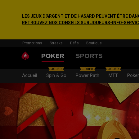
LES JEUX D'ARGENT ET DE HASARD PEUVENT ÊTRE DANG
RETROUVEZ NOS CONSEILS SUR JOUEURS-INFO-SERVICE.F
Promotions
Streaks
Défis
Boutique
JOUER
JOUER
JOUER
Accueil
Spin & Go
Power Path
MTT
Poker