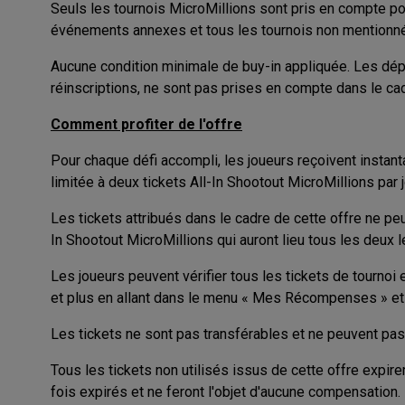
Seuls les tournois MicroMillions sont pris en compte pou
événements annexes et tous les tournois non mentionné
Aucune condition minimale de buy-in appliquée. Les dé
réinscriptions, ne sont pas prises en compte dans le cad
Comment profiter de l'offre
Pour chaque défi accompli, les joueurs reçoivent instant
limitée à deux tickets All-In Shootout MicroMillions par
Les tickets attribués dans le cadre de cette offre ne peu
In Shootout MicroMillions qui auront lieu tous les deux 
Les joueurs peuvent vérifier tous les tickets de tournoi
et plus en allant dans le menu « Mes Récompenses » et e
Les tickets ne sont pas transférables et ne peuvent pas 
Tous les tickets non utilisés issus de cette offre expirero
fois expirés et ne feront l'objet d'aucune compensation.