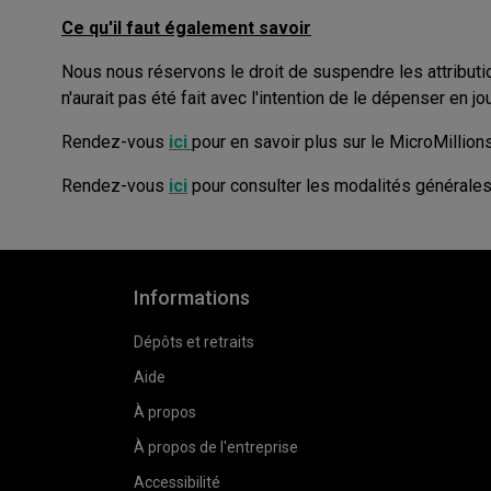
Ce qu'il faut également savoir
Nous nous réservons le droit de suspendre les attribut
n'aurait pas été fait avec l'intention de le dépenser en jo
Rendez-vous
ici
pour en savoir plus sur le MicroMillions
Rendez-vous
ici
pour consulter les modalités générale
Informations
Dépôts et retraits
Aide
À propos
À propos de l'entreprise
Accessibilité