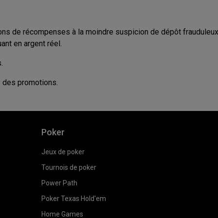
ions de récompenses à la moindre suspicion de dépôt frauduleux,
uant en argent réel.
.
s des promotions.
Poker
Jeux de poker
Tournois de poker
Power Path
Poker Texas Hold'em
Home Games