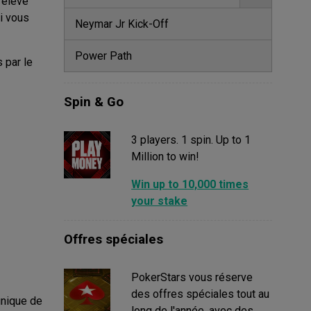
relevé
si vous
Neymar Jr Kick-Off
Power Path
 par le
Spin & Go
3 players. 1 spin. Up to 1
Million to win!
Win up to 10,000 times
your stake
Offres spéciales
PokerStars vous réserve
des offres spéciales tout au
unique de
long de l'année, avec des