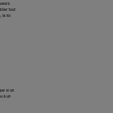
queurs
lier tout
 la loi
ue si un
u à un