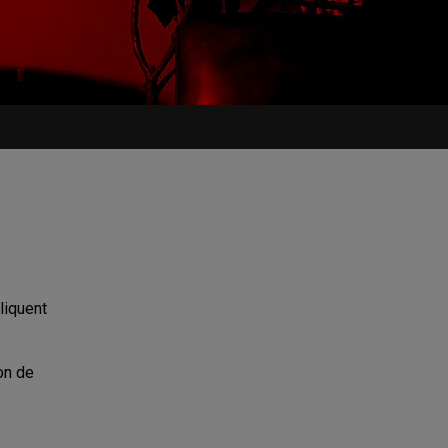
liquent
on de