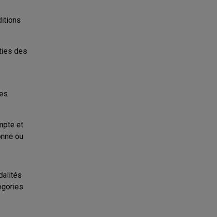
ditions
rties des
res
mpte et
onne ou
dalités
égories