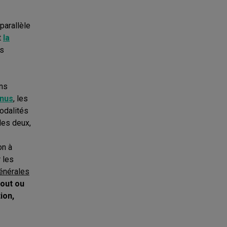
parallèle
t
la
es
ons
nus
, les
odalités
les deux,
on à
 les
générales
tout ou
ion,