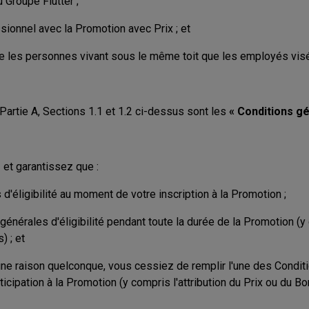
 Groupe Flutter ;
ssionnel avec la Promotion avec Prix ; et
ue les personnes vivant sous le même toit que les employés vis
 Partie A, Sections 1.1 et 1.2 ci-dessus sont les
« Conditions g
 et garantissez que :
d'éligibilité au moment de votre inscription à la Promotion ;
 générales d'éligibilité pendant toute la durée de la Promotion (
) ; et
 une raison quelconque, vous cessiez de remplir l'une des Condit
rticipation à la Promotion (y compris l'attribution du Prix ou du Bo