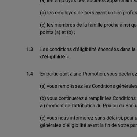
(a) les employés des sociétés appartenant au
(b) les employés de tiers ayant un lien profe
(c) les membres de la famille proche ainsi q
points (a) et (b) ;
1.3
Les conditions d'éligibilité énoncées dans la
d'éligibilité »
.
1.4
En participant à une Promotion, vous déclarez
(a) vous remplissez les Conditions générales 
(b) vous continuerez à remplir les Conditions
au moment de l'attribution du Prix ou du Bonus
(c) vous nous informerez sans délai si, pour
générales d'éligibilité avant la fin de votre pa