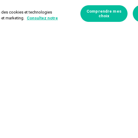
Comprendre mes
s des cookies et technologies
choix
s et marketing.
Consultez notre