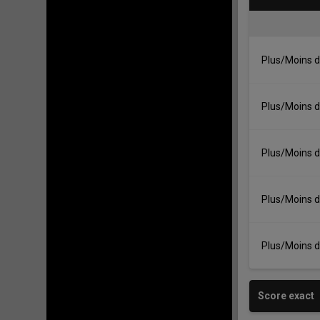
Plus/Moins d
Plus/Moins d
Plus/Moins d
Plus/Moins d
Plus/Moins d
Score exact