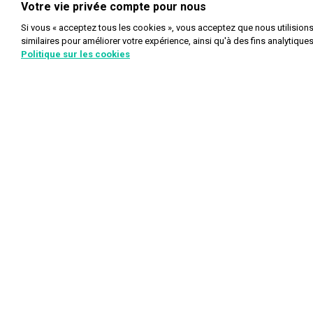
Votre vie privée compte pour nous
Si vous « acceptez tous les cookies », vous acceptez que nous utilision
similaires pour améliorer votre expérience, ainsi qu'à des fins analytique
Politique sur les cookies