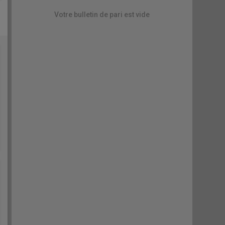
Votre bulletin de pari est vide