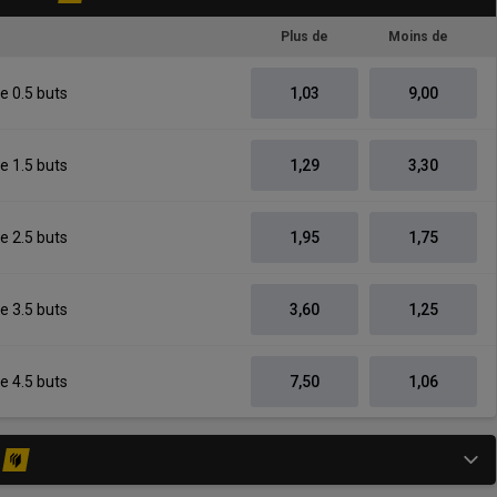
Plus de
Moins de
e 0.5 buts
1,03
9,00
e 1.5 buts
1,29
3,30
e 2.5 buts
1,95
1,75
e 3.5 buts
3,60
1,25
e 4.5 buts
7,50
1,06