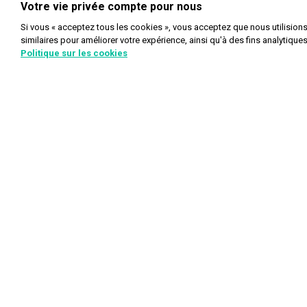
Votre vie privée compte pour nous
Si vous « acceptez tous les cookies », vous acceptez que nous utilision
similaires pour améliorer votre expérience, ainsi qu'à des fins analytique
Politique sur les cookies