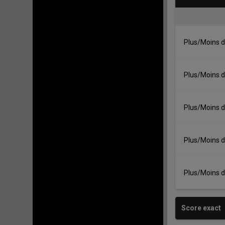
Plus/Moins d
Plus/Moins d
Plus/Moins d
Plus/Moins d
Plus/Moins d
Score exact