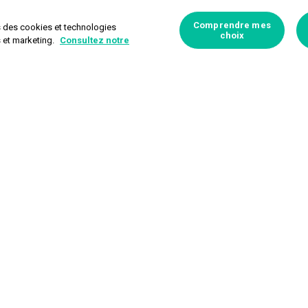
Comprendre mes
s des cookies et technologies
choix
s et marketing.
Consultez notre