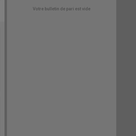
Votre bulletin de pari est vide