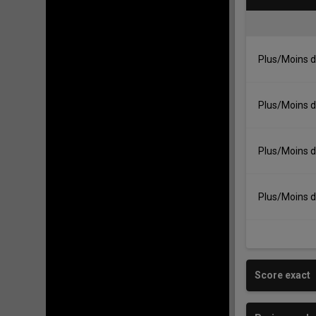
Plus/Moins d
Plus/Moins d
Plus/Moins d
Plus/Moins d
Score exact