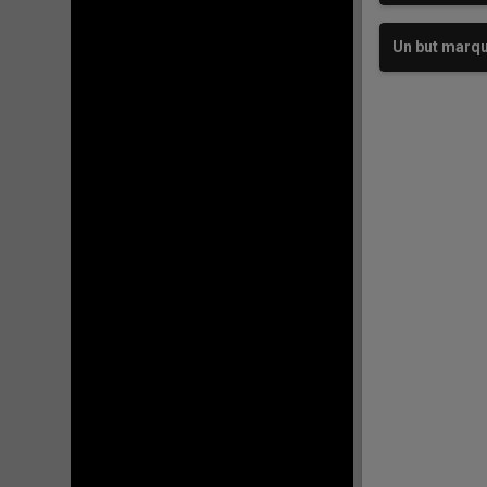
Un but marq