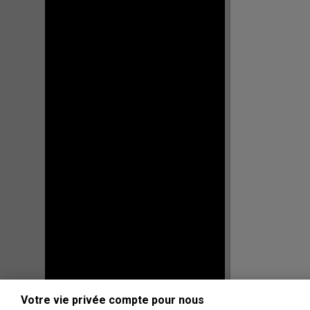
Votre vie privée compte pour nous