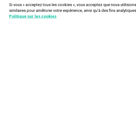
Si vous « acceptez tous les cookies », vous acceptez que nous utilision
similaires pour améliorer votre expérience, ainsi qu'à des fins analytique
Politique sur les cookies
Informations