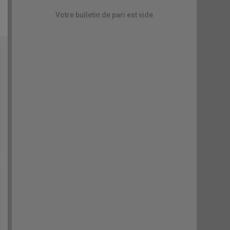
Votre bulletin de pari est vide