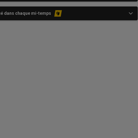
ué dans chaque mi-temps