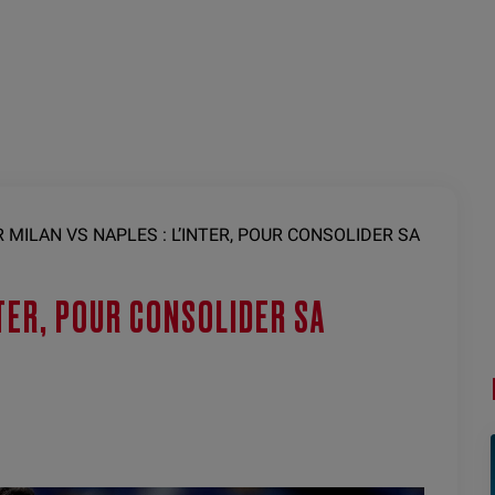
R MILAN VS NAPLES : L’INTER, POUR CONSOLIDER SA
NTER, POUR CONSOLIDER SA