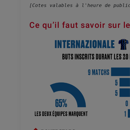
[Cotes valables à l'heure de publi
Ce qu’il faut savoir sur 