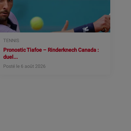
TENNIS
Pronostic Tiafoe – Rinderknech Canada :
duel...
Posté le 6 août 2026