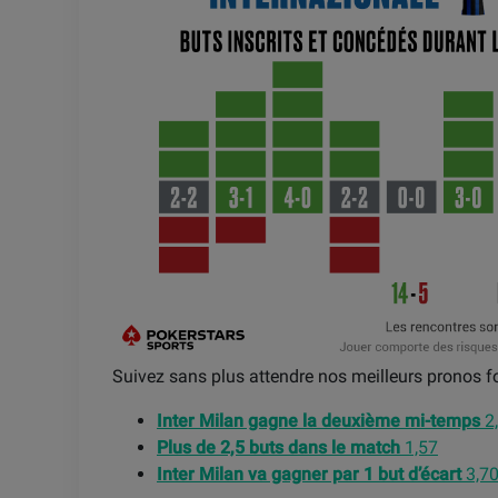
Suivez sans plus attendre nos meilleurs pronos fo
Inter Milan gagne la deuxième mi-temps
2
Plus de 2,5 buts dans le match
1,57
Inter Milan va gagner par 1 but d’écart
3,7