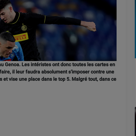
au Genoa. Les intéristes ont donc toutes les cartes en
faire, il leur faudra absolument s’imposer contre une
s et vise une place dans le top 5. Malgré tout, dans ce