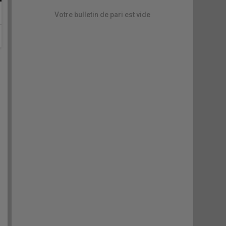
Votre bulletin de pari est vide