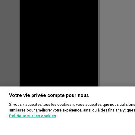
Votre vie privée compte pour nous
Si vous « acceptez tous les cookies », vous acceptez que nous utilision
similaires pour améliorer votre expérience, ainsi qu'à des fins analytique
Politique sur les cookies