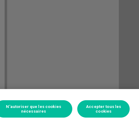
N’autoriser que les cookies
Accepter tous les
nécessaires
cookies
Connectez-vous pour parier