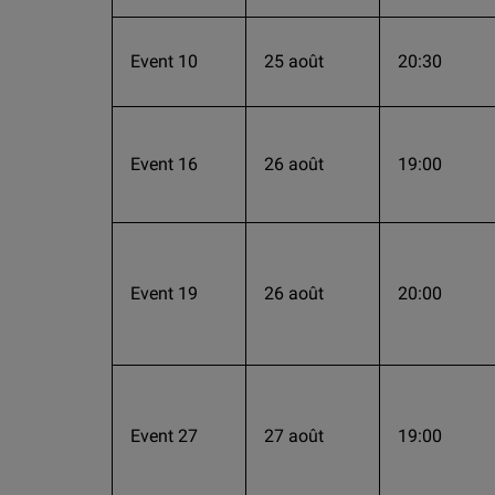
Event 10
25 août
20:30
Event 16
26 août
19:00
Event 19
26 août
20:00
Event 27
27 août
19:00