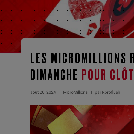
LES MICROMILLIONS 
DIMANCHE
POUR CLÔT
août 20, 2024
MicroMillions
par Roroflush