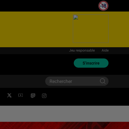
Jeu responsable
Aide
S’inscrire
facebook
twitter
youtube
twitch
instagram