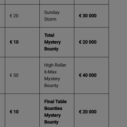
Sunday
€ 20
€ 30 000
Storm
Total
€ 10
Mystery
€ 20 000
Bounty
High Roller
6-Max
€ 50
€ 40 000
Mystery
Bounty
Final Table
Bounties
€ 10
€ 20 000
Mystery
Bounty