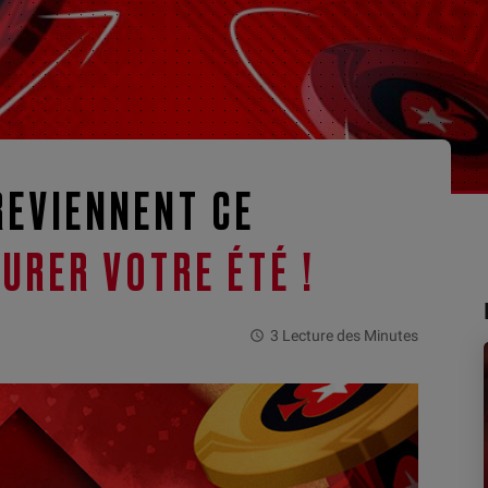
REVIENNENT CE
URER VOTRE ÉTÉ !
3 Lecture des Minutes
watch_later