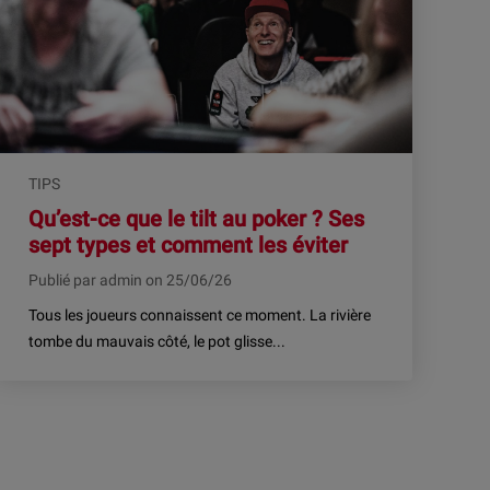
TIPS
Qu’est-ce que le tilt au poker ? Ses
sept types et comment les éviter
Publié par admin on 25/06/26
Tous les joueurs connaissent ce moment. La rivière
tombe du mauvais côté, le pot glisse...