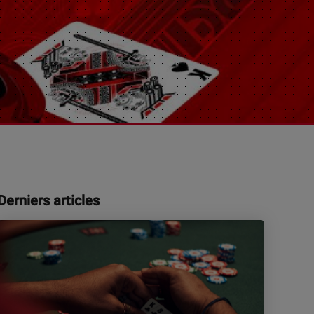
Derniers articles