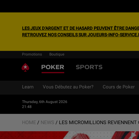
LES JEUX D'ARGENT ET DE HASARD PEUVENT ÊTRE DANGER
RETROUVEZ NOS CONSEILS SUR JOUEURS-INFO-SERVICE.FR
Aller
Promotions
Boutique
au
poker
sports
contenu
Learn
Vous Débutez au Poker?
Cours de Poker
Thursday, 6th August 2026
21:48
HOME
/
NEWS
/
LES MICROMILLIONS REVIENNENT 