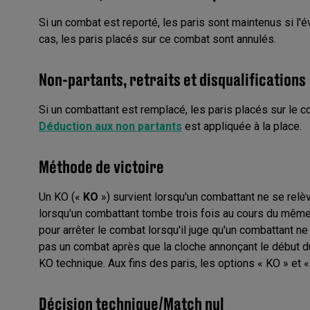
Si un combat est reporté, les paris sont maintenus si l
cas, les paris placés sur ce combat sont annulés.
Non-partants, retraits et disqualifications
Si un combattant est remplacé, les paris placés sur le co
Déduction aux non partants
est appliquée à la place.
Méthode de victoire
Un KO («
KO
») survient lorsqu'un combattant ne se rel
lorsqu'un combattant tombe trois fois au cours du même r
pour arrêter le combat lorsqu'il juge qu'un combattant n
pas un combat après que la cloche annonçant le début d
KO technique. Aux fins des paris, les options « KO » et 
Décision technique/Match nul