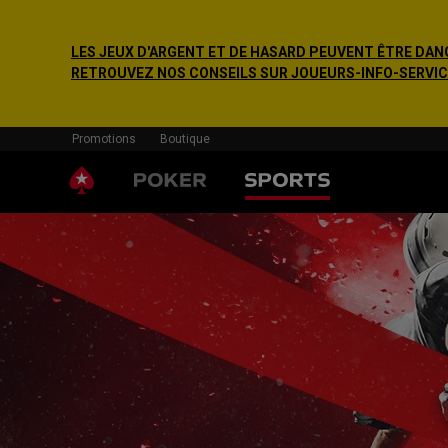
LES JEUX D'ARGENT ET DE HASARD PEUVENT ÊTRE DANG
RETROUVEZ NOS CONSEILS SUR JOUEURS-INFO-SERVICE.F
Promotions
Boutique