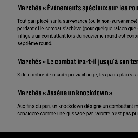
Marchés « Événements spéciaux sur les ro
Tout pari placé sur la survenance (ou la non-survenanc
perdant si le combat s'achève (pour quelque raison que ce 
infligé à un combattant lors du neuvième round est con
septième round.
Marchés « Le combat ira-t-il jusqu'à son te
Si le nombre de rounds prévu change, les paris placés s
Marchés « Assène un knockdown »
Aux fins du pari, un knockdown désigne un combattant mis
considéré comme une glissade par l'arbitre n'est pas pr